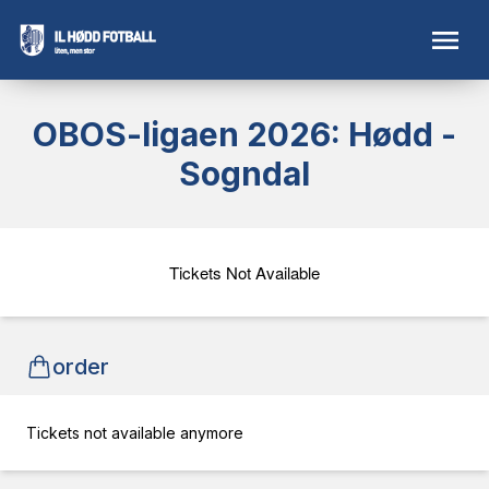
OBOS-ligaen 2026: Hødd -
Sogndal
Tickets Not Available
order
Tickets not available anymore