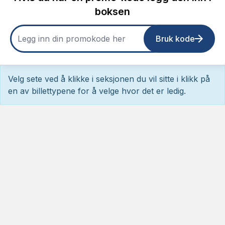
boksen
Bruk kode
Velg sete ved å klikke i seksjonen du vil sitte i klikk på
en av billettypene for å velge hvor det er ledig.