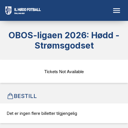
OBOS-ligaen 2026: Hødd -
Strømsgodset
Tickets Not Available
BESTILL
Det er ingen flere billetter tilgjengelig